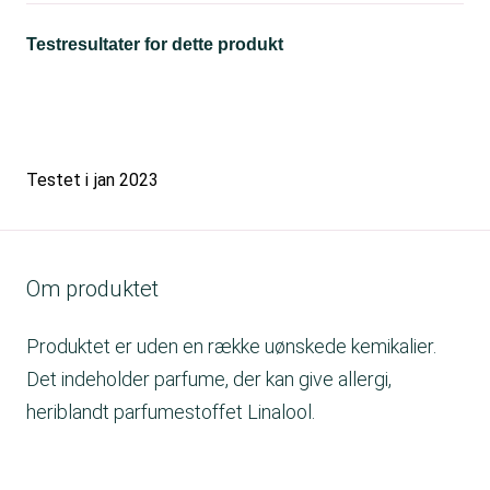
Testresultater for dette produkt
Testet i
jan 2023
Om produktet
Produktet er uden en række uønskede kemikalier.
Det indeholder parfume, der kan give allergi,
heriblandt parfumestoffet Linalool.