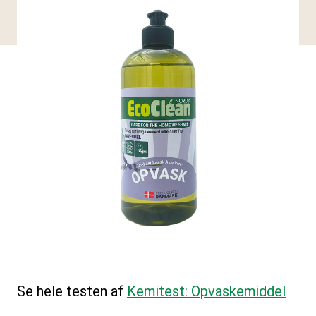
Se hele testen af
Kemitest: Opvaskemiddel