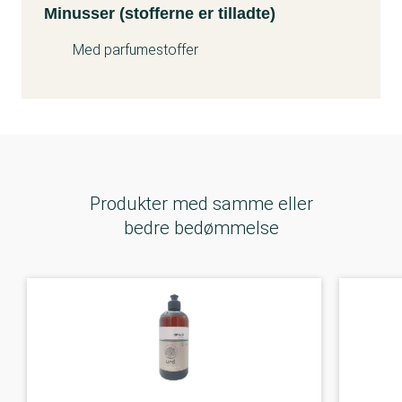
Minusser (stofferne er tilladte)
Med parfumestoffer
Produkter med samme eller
bedre bedømmelse