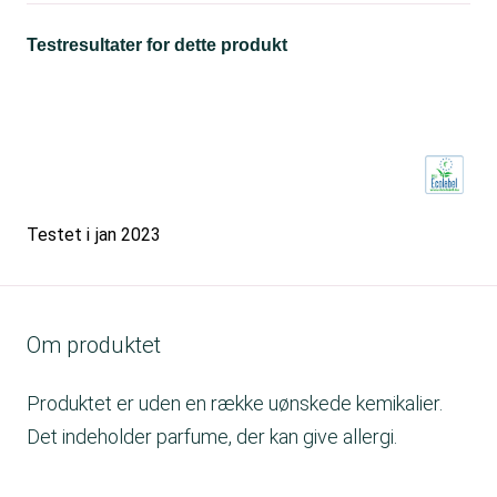
Testresultater for dette produkt
Testet i
jan 2023
Om produktet
Produktet er uden en række uønskede kemikalier.
Det indeholder parfume, der kan give allergi.