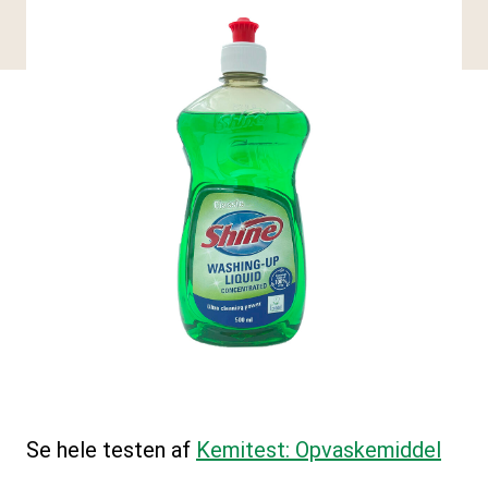
Se hele testen af
Kemitest: Opvaskemiddel