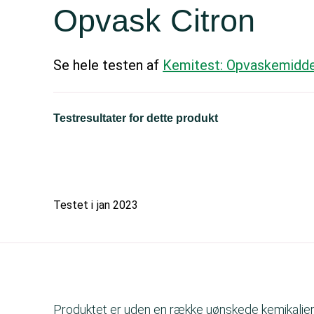
Opvask Citron
Se hele testen af
Kemitest: Opvaskemidde
Testresultater for dette produkt
Testet i
jan 2023
Produktet er uden en række uønskede kemikalier. 