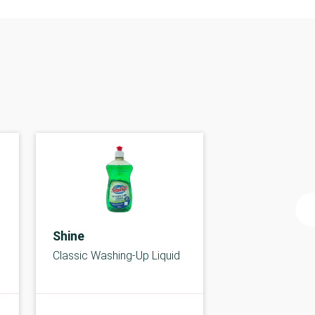
Shine
Classic Washing-Up Liquid