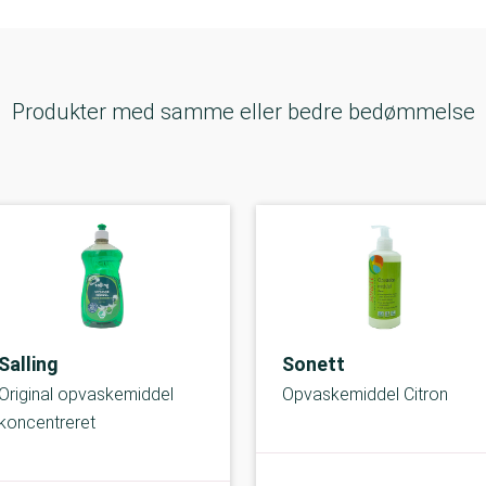
Produkter med samme eller bedre bedømmelse
Salling
Sonett
Original opvaskemiddel
Opvaskemiddel Citron
koncentreret