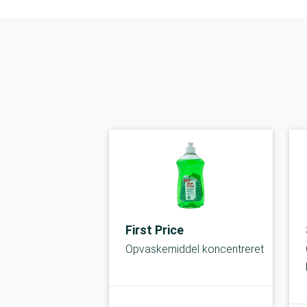
First Price
Opvaskemiddel koncentreret