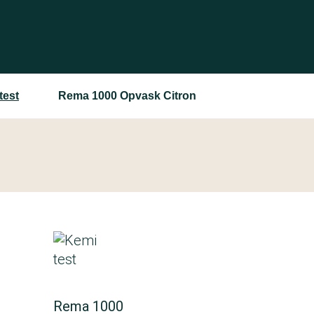
test
Rema 1000 Opvask Citron
Rema 1000