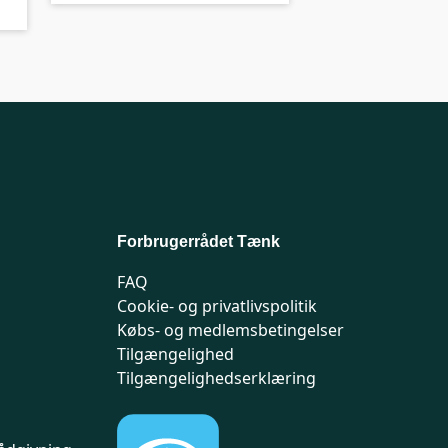
Forbrugerrådet Tænk
FAQ
Cookie- og privatlivspolitik
Købs- og medlemsbetingelser
Tilgængelighed
Tilgængelighedserklæring