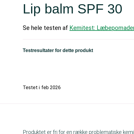
Lip balm SPF 30
Se hele testen af
Kemitest: Læbepomade
Testresultater for dette produkt
Testet i
feb 2026
Produktet er fri for en række problematiske kemik