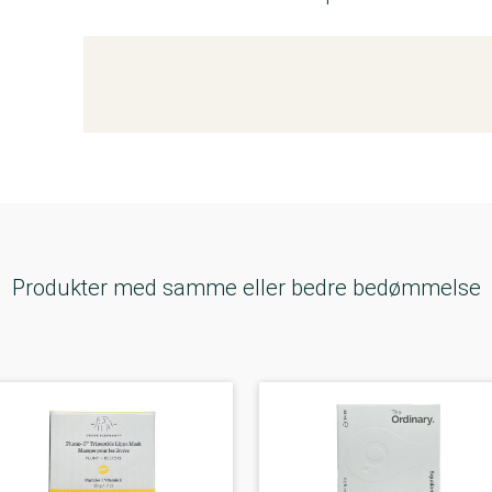
Kemitest
Produkter med samme eller bedre bedømmelse