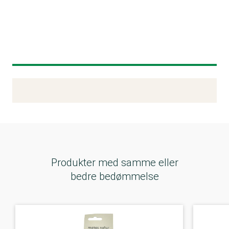
Kemitest
Produkter med samme eller
bedre bedømmelse