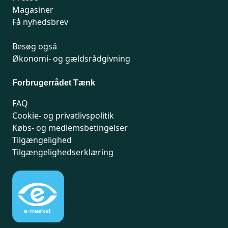
Magasiner
Få nyhedsbrev
Besøg også
Økonomi- og gældsrådgivning
Forbrugerrådet Tænk
FAQ
Cookie- og privatlivspolitik
Købs- og medlemsbetingelser
Tilgængelighed
Tilgængelighedserklæring