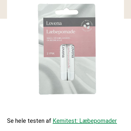
Se hele testen af
Kemitest: Læbepomader