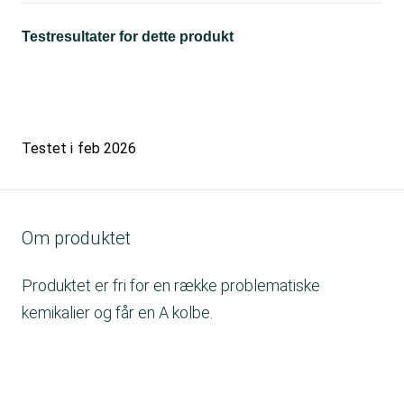
Testresultater for dette produkt
Testet i
feb 2026
Om produktet
Produktet er fri for en række problematiske
kemikalier og får en A kolbe.