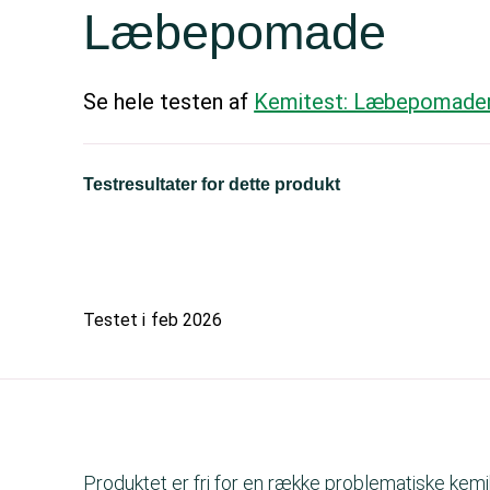
Læbepomade
Se hele testen af
Kemitest: Læbepomade
Testresultater for dette produkt
Testet i
feb 2026
Produktet er fri for en række problematiske kemik