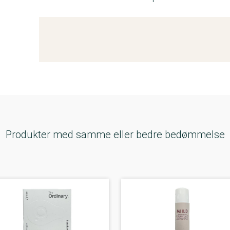
Kemitest
Produkter med samme eller bedre bedømmelse