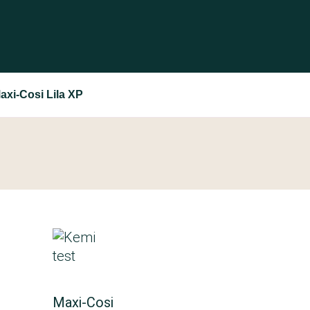
axi-Cosi Lila XP
Maxi-Cosi