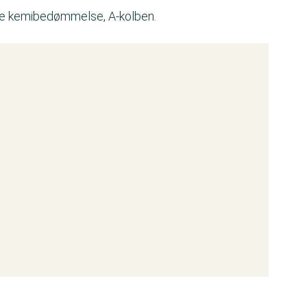
te kemibedømmelse, A-kolben.