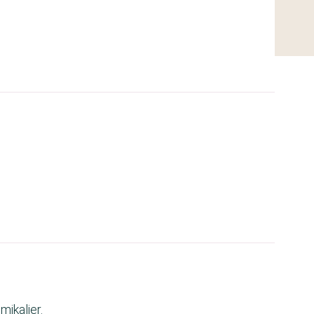
mikalier.