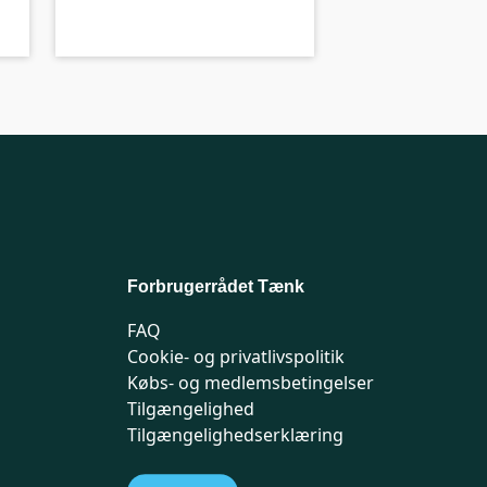
Forbrugerrådet Tænk
FAQ
Cookie- og privatlivspolitik
Købs- og medlemsbetingelser
Tilgængelighed
Tilgængelighedserklæring