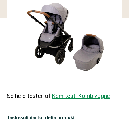
Se hele testen af
Kemitest: Kombivogne
Testresultater for dette produkt