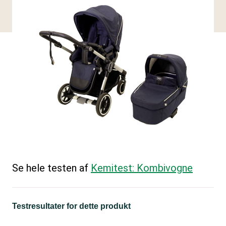
Se hele testen af
Kemitest: Kombivogne
Testresultater for dette produkt