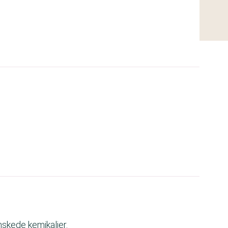
nskede kemikalier.