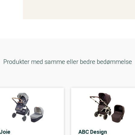
Produkter med samme eller bedre bedømmelse
Joie
ABC Design