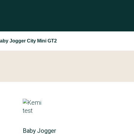
aby Jogger City Mini GT2
Baby Jogger