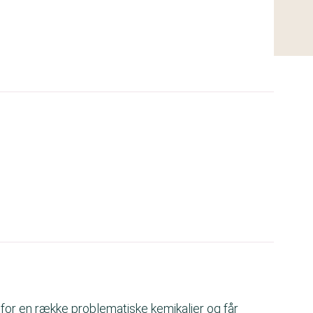
 for en række problematiske kemikalier og får