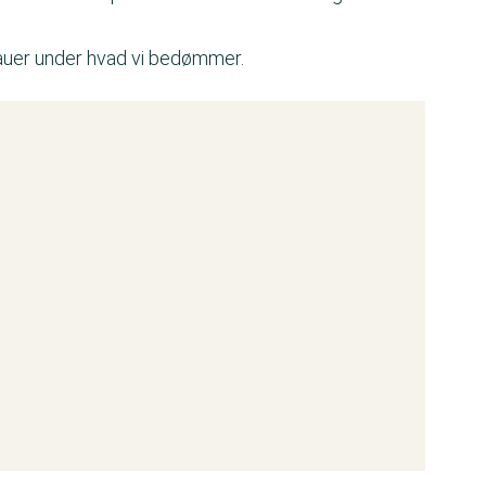
eauer under hvad vi bedømmer.