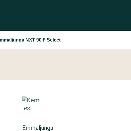
mmaljunga NXT 90 F Select
Emmaljunga