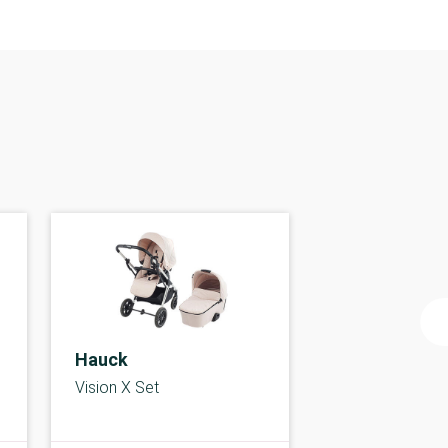
Hauck
Vision X Set