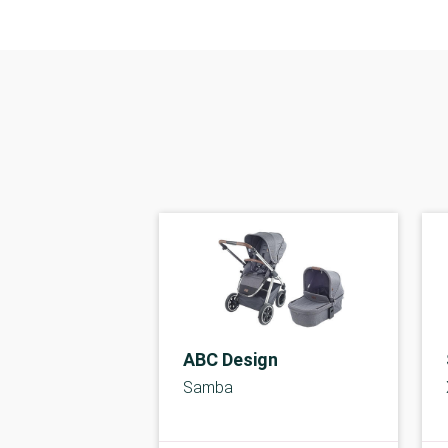
ABC Design
Samba