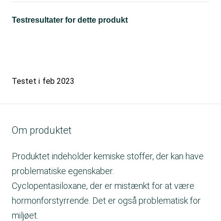
Testresultater for dette produkt
Testet i
feb 2023
Om produktet
Produktet indeholder kemiske stoffer, der kan have
problematiske egenskaber.
Cyclopentasiloxane, der er mistænkt for at være
hormonforstyrrende. Det er også problematisk for
miljøet.