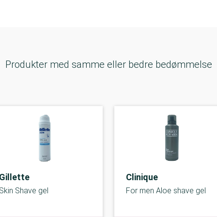
Produkter med samme eller bedre bedømmelse
Gillette
Clinique
Skin Shave gel
For men Aloe shave gel