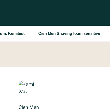
um: Kemitest
Cien Men Shaving foam sensitive
Cien Men