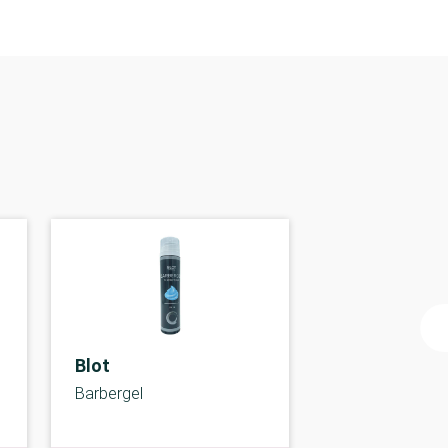
Blot
Barbergel