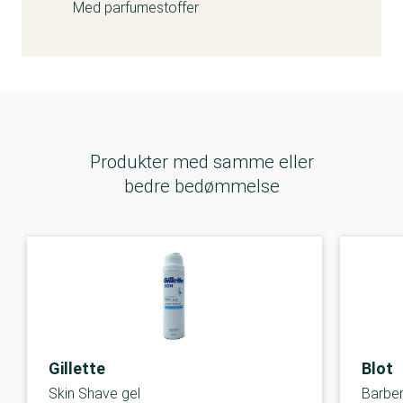
Med parfumestoffer
Produkter med samme eller
bedre bedømmelse
Gillette
Blot
Skin Shave gel
Barber