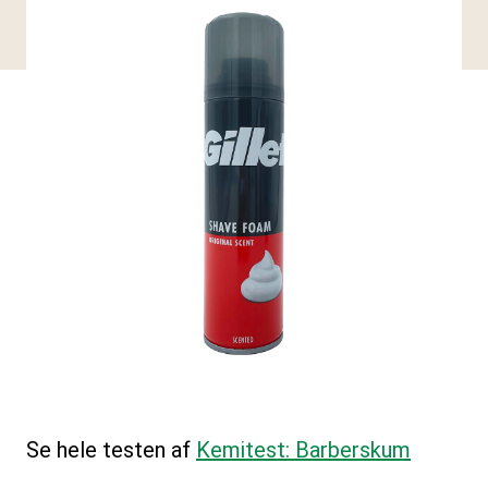
Se hele testen af
Kemitest: Barberskum