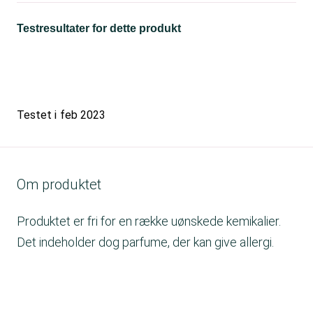
Testresultater for dette produkt
Testet i
feb 2023
Om produktet
Produktet er fri for en række uønskede kemikalier.
Det indeholder dog parfume, der kan give allergi.