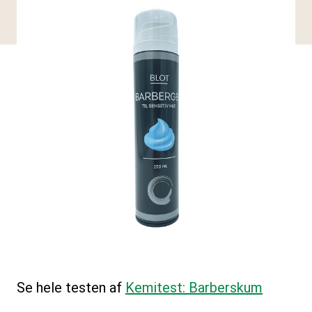
Se hele testen af
Kemitest: Barberskum