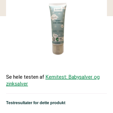
Se hele testen af
Kemitest: Babysalver og
zinksalver
Testresultater for dette produkt