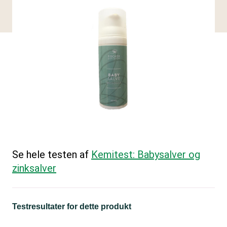
Se hele testen af
Kemitest: Babysalver og
zinksalver
Testresultater for dette produkt