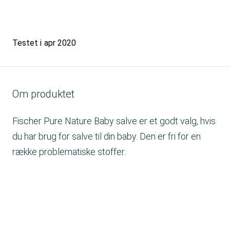
Testet i
apr 2020
Om produktet
Fischer Pure Nature Baby salve er et godt valg, hvis
du har brug for salve til din baby. Den er fri for en
række problematiske stoffer.