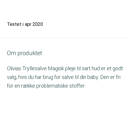
Testet i
apr 2020
Om produktet
Olivias Tryllesalve Magisk pleje til sart hud er et godt
valg, hvis du har brug for salve til din baby. Den er fri
for en række problematiske stoffer.