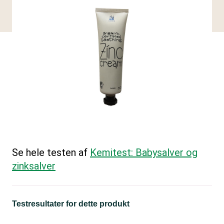
Se hele testen af
Kemitest: Babysalver og
zinksalver
Testresultater for dette produkt