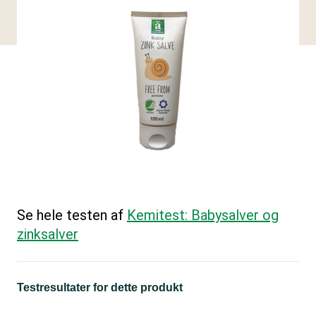
Se hele testen af
Kemitest: Babysalver og
zinksalver
Testresultater for dette produkt