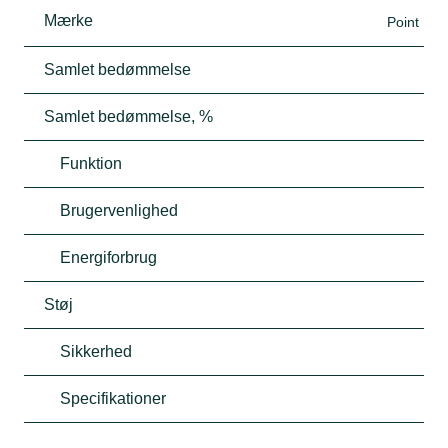
Mærke
Point
Samlet bedømmelse
Samlet bedømmelse, %
Funktion
Brugervenlighed
Energiforbrug
Støj
Sikkerhed
Specifikationer