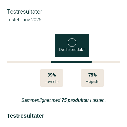
Testresultater
Testet i
nov 2025
Dette produkt
39%
75%
Laveste
Højeste
Sammenlignet med
75 produkter
i testen.
Testresultater