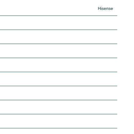
Hisense