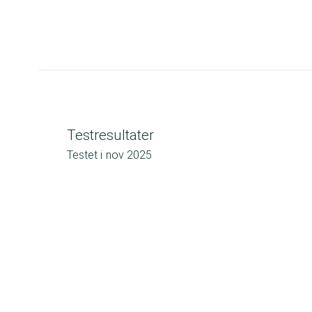
Testresultater
Testet i
nov 2025