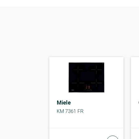
Miele
KM 7361 FR