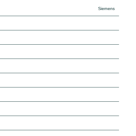
Siemens