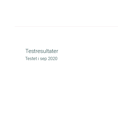
Testresultater
Testet i
sep 2020