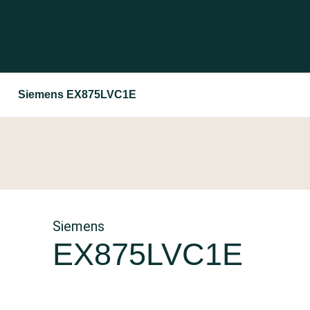
Siemens EX875LVC1E
Siemens
EX875LVC1E