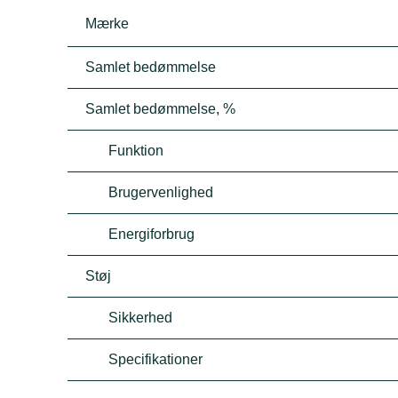
Mærke
Samlet bedømmelse
Samlet bedømmelse, %
Funktion
Brugervenlighed
Energiforbrug
Støj
Sikkerhed
Specifikationer