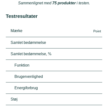
Sammenlignet med
75 produkter
i testen.
Testresultater
Mærke
Point
Samlet bedømmelse
Samlet bedømmelse, %
Funktion
Brugervenlighed
Energiforbrug
Støj