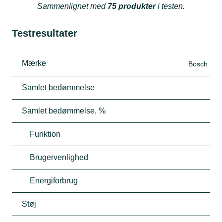
Sammenlignet med
75 produkter
i testen.
Testresultater
Mærke
Bosch
Samlet bedømmelse
Samlet bedømmelse, %
Funktion
Brugervenlighed
Energiforbrug
Støj