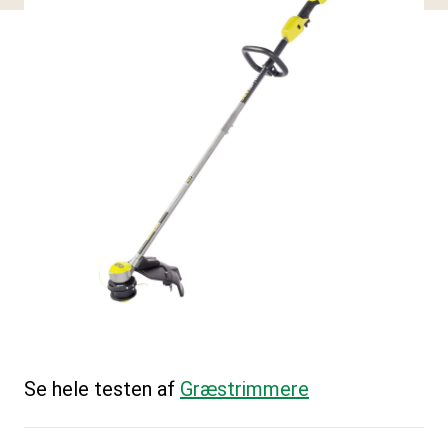
Se hele testen af
Græstrimmere