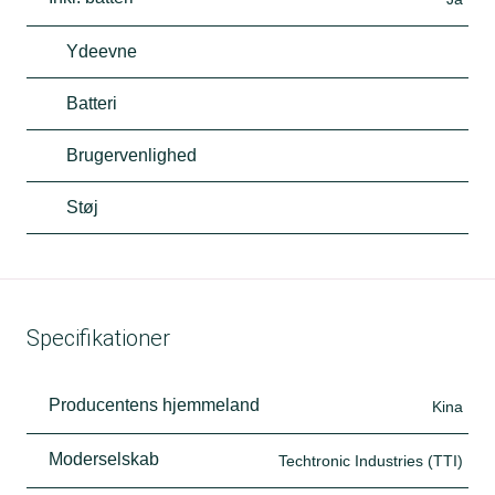
Ydeevne
Batteri
Brugervenlighed
Støj
Specifikationer
Producentens hjemmeland
Kina
Moderselskab
Techtronic Industries (TTI)