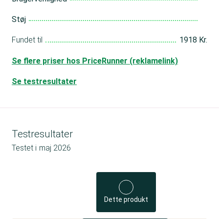
Støj
Fundet til
1918 Kr.
Se flere priser hos PriceRunner (reklamelink)
Se testresultater
Testresultater
Testet i
maj 2026
Dette produkt