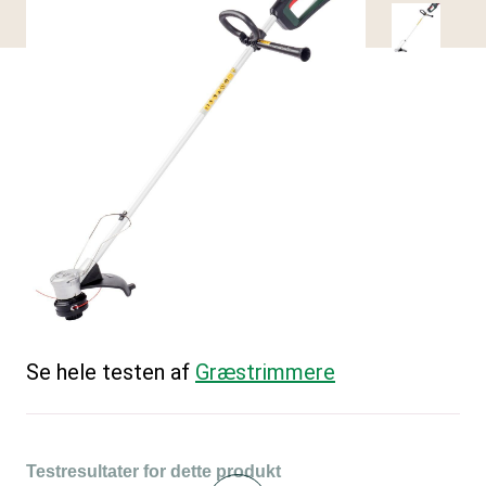
Se hele testen af
Græstrimmere
Testresultater for dette produkt