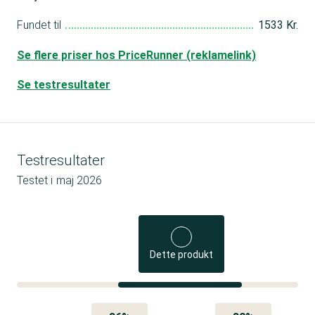
Fundet til
1533 Kr.
Se flere priser hos PriceRunner (reklamelink)
Se testresultater
Testresultater
Testet i
maj 2026
Dette produkt