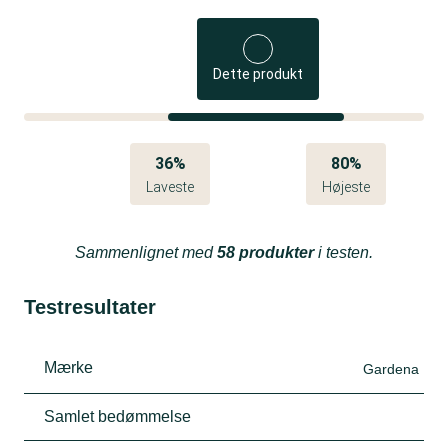
Dette produkt
36%
80%
Laveste
Højeste
Sammenlignet med
58 produkter
i testen.
Testresultater
Mærke
Gardena
Samlet bedømmelse