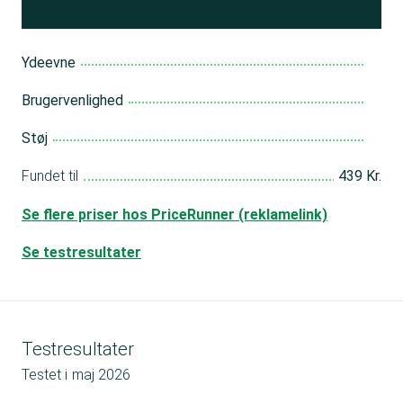
Ydeevne
Brugervenlighed
Støj
Fundet til
439 Kr.
Se flere priser hos PriceRunner (reklamelink)
Se testresultater
Testresultater
Testet i
maj 2026