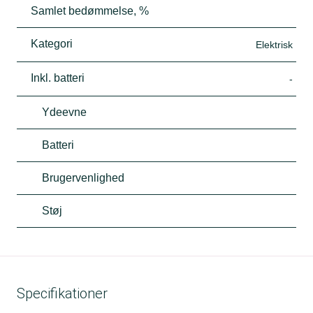
Samlet bedømmelse, %
Kategori
Elektrisk
Inkl. batteri
-
Ydeevne
Batteri
Brugervenlighed
Støj
Specifikationer