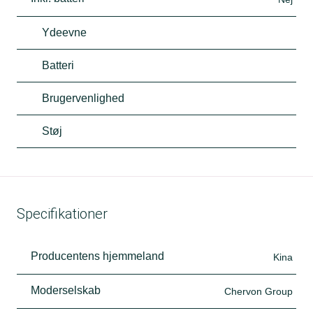
Ydeevne
Batteri
Brugervenlighed
Støj
Specifikationer
Producentens hjemmeland
Kina
Moderselskab
Chervon Group