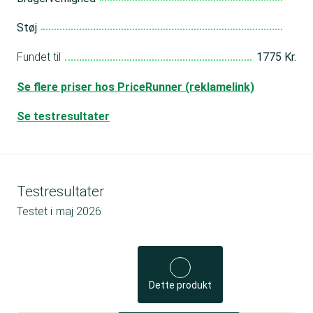
Støj
Fundet til
1775 Kr.
Se flere priser hos PriceRunner (reklamelink)
Se testresultater
Testresultater
Testet i
maj 2026
Dette produkt