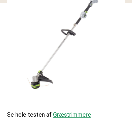
Se hele testen af
Græstrimmere