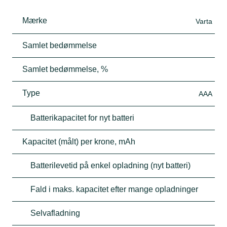
Mærke
Varta
Samlet bedømmelse
Samlet bedømmelse, %
Type
AAA
Batterikapacitet for nyt batteri
Kapacitet (målt) per krone, mAh
Batterilevetid på enkel opladning (nyt batteri)
Fald i maks. kapacitet efter mange opladninger
Selvafladning