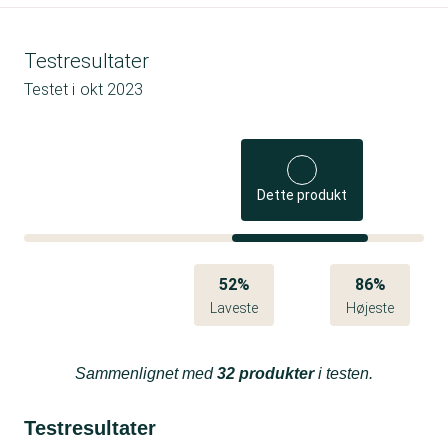
Testresultater
Testet i
okt 2023
Dette produkt
52%
86%
Laveste
Højeste
Sammenlignet med
32 produkter
i testen.
Testresultater