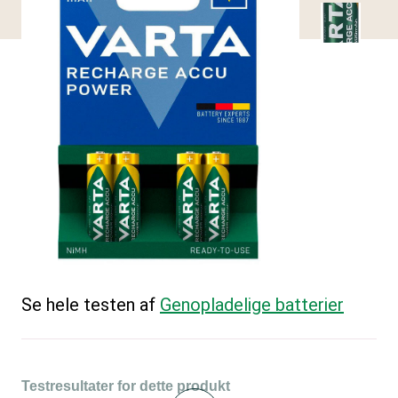
Se hele testen af
Genopladelige batterier
Testresultater for dette produkt