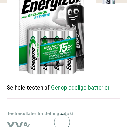
Se hele testen af
Genopladelige batterier
Testresultater for dette produkt