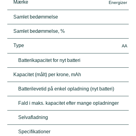
Mærke
Energizer
Samlet bedømmelse
Samlet bedømmelse, %
Type
AA
Batterikapacitet for nyt batteri
Kapacitet (målt) per krone, mAh
Batterilevetid på enkel opladning (nyt batteri)
Fald i maks. kapacitet efter mange opladninger
Selvafladning
Specifikationer