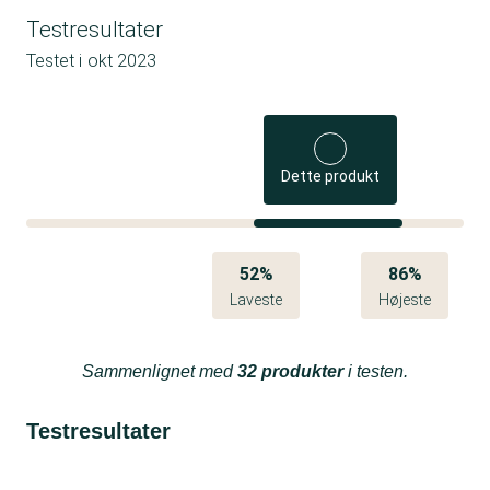
Testresultater
Testet i
okt 2023
Dette produkt
52%
86%
Laveste
Højeste
Sammenlignet med
32 produkter
i testen.
Testresultater