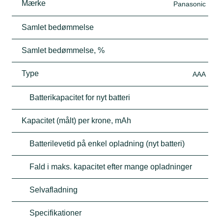
Mærke
Panasonic
Samlet bedømmelse
Samlet bedømmelse, %
Type
AAA
Batterikapacitet for nyt batteri
Kapacitet (målt) per krone, mAh
Batterilevetid på enkel opladning (nyt batteri)
Fald i maks. kapacitet efter mange opladninger
Selvafladning
Specifikationer