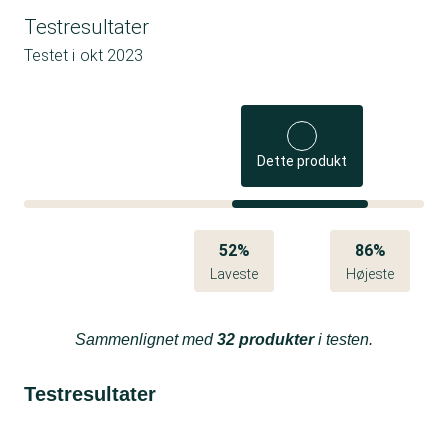
Testresultater
Testet i
okt 2023
Dette produkt
52%
86%
Laveste
Højeste
Sammenlignet med
32 produkter
i testen.
Testresultater