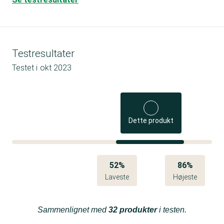
Testresultater
Testet i
okt 2023
Dette produkt
52%
86%
Laveste
Højeste
Sammenlignet med
32 produkter
i testen.