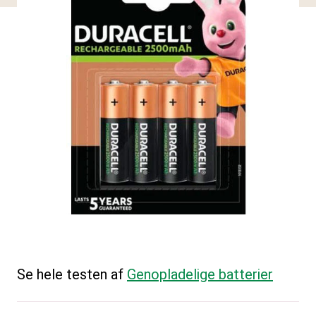
Se hele testen af
Genopladelige batterier