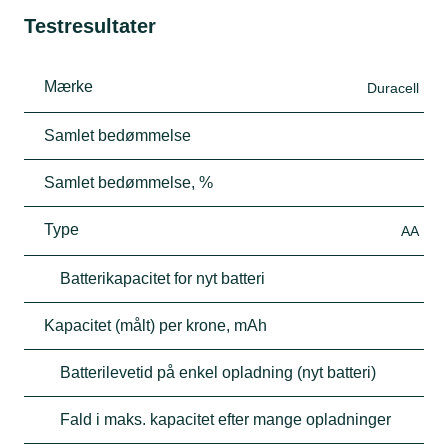
Testresultater
Mærke
Duracell
Samlet bedømmelse
Samlet bedømmelse, %
Type
AA
Batterikapacitet for nyt batteri
Kapacitet (målt) per krone, mAh
Batterilevetid på enkel opladning (nyt batteri)
Fald i maks. kapacitet efter mange opladninger