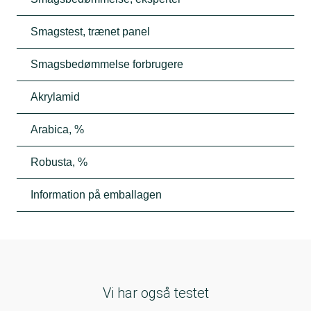
Smagstest, trænet panel
Smagsbedømmelse forbrugere
Akrylamid
Arabica, %
Robusta, %
Information på emballagen
Vi har også testet