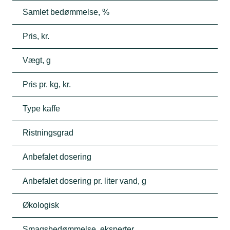
Samlet bedømmelse, %
Pris, kr.
Vægt, g
Pris pr. kg, kr.
Type kaffe
Ristningsgrad
Anbefalet dosering
Anbefalet dosering pr. liter vand, g
Økologisk
Smagsbedømmelse, eksperter