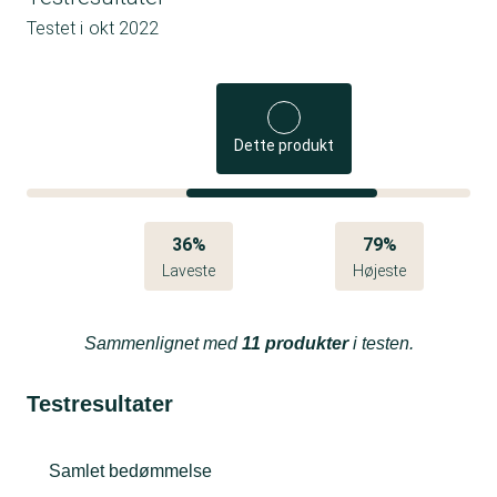
Testet i
okt 2022
Dette produkt
36%
79%
Laveste
Højeste
Sammenlignet med
11 produkter
i testen.
Testresultater
Samlet bedømmelse