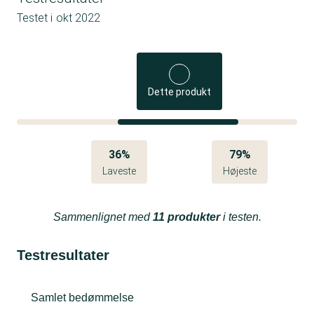
Testet i
okt 2022
Dette produkt
36%
79%
Laveste
Højeste
Sammenlignet med
11 produkter
i testen.
Testresultater
Samlet bedømmelse