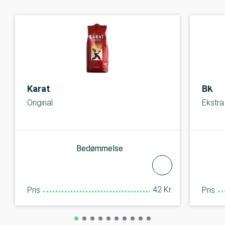
Karat
BKI
Original
Ekstra
Bedømmelse
42 Kr.
Pris
Pris