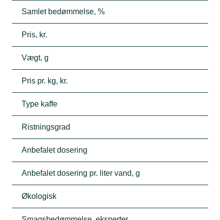
Samlet bedømmelse, %
Pris, kr.
Vægt, g
Pris pr. kg, kr.
Type kaffe
Ristningsgrad
Anbefalet dosering
Anbefalet dosering pr. liter vand, g
Økologisk
Smagsbedømmelse, eksperter