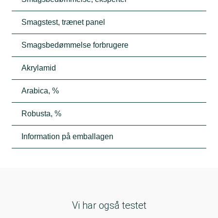
Smagstest, trænet panel
Smagsbedømmelse forbrugere
Akrylamid
Arabica, %
Robusta, %
Information på emballagen
Vi har også testet