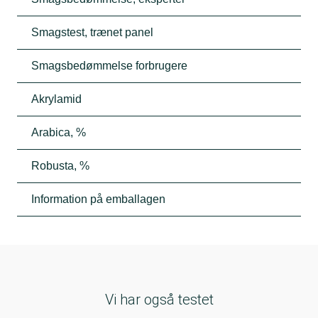
Smagstest, trænet panel
Smagsbedømmelse forbrugere
Akrylamid
Arabica, %
Robusta, %
Information på emballagen
Vi har også testet