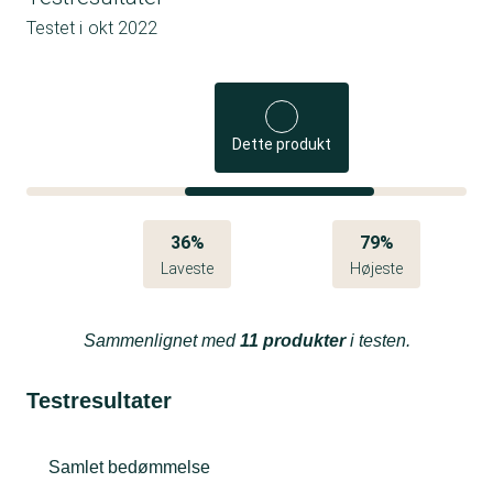
Testet i
okt 2022
Dette produkt
36%
79%
Laveste
Højeste
Sammenlignet med
11 produkter
i testen.
Testresultater
Samlet bedømmelse