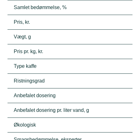
Samlet bedømmelse, %
Pris, kr.
Vægt, g
Pris pr. kg, kr.
Type kaffe
Ristningsgrad
Anbefalet dosering
Anbefalet dosering pr. liter vand, g
Økologisk
Smagsbedømmelse, eksperter