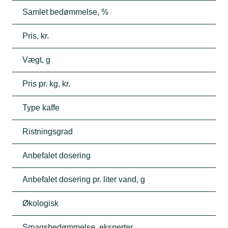
Samlet bedømmelse, %
Pris, kr.
Vægt, g
Pris pr. kg, kr.
Type kaffe
Ristningsgrad
Anbefalet dosering
Anbefalet dosering pr. liter vand, g
Økologisk
Smagsbedømmelse, eksperter