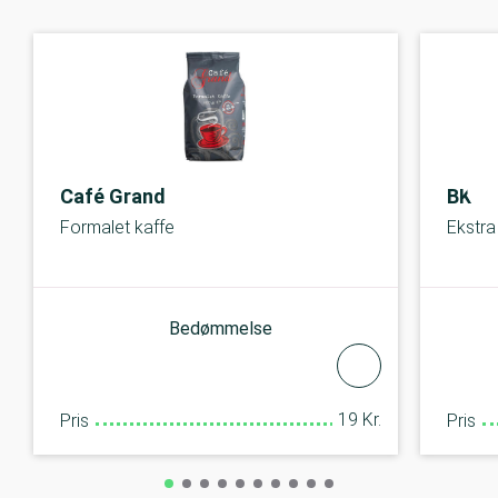
Café Grand
BKI
Formalet kaffe
Ekstra
Bedømmelse
19 Kr.
Pris
Pris