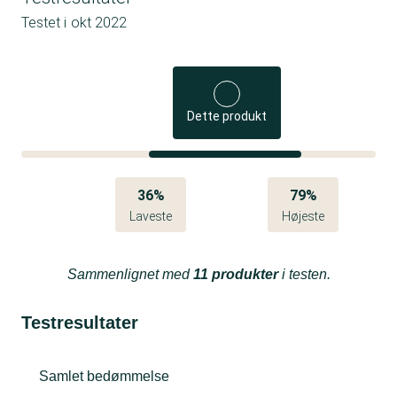
Testet i
okt 2022
Dette produkt
36%
79%
Laveste
Højeste
Sammenlignet med
11 produkter
i testen.
Testresultater
Samlet bedømmelse