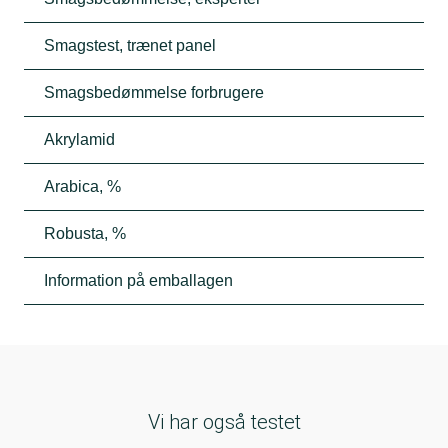
Smagstest, trænet panel
Smagsbedømmelse forbrugere
Akrylamid
Arabica, %
Robusta, %
Information på emballagen
Vi har også testet