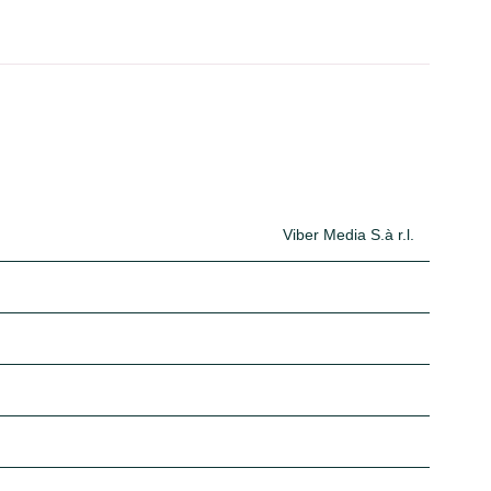
Viber Media S.à r.l.