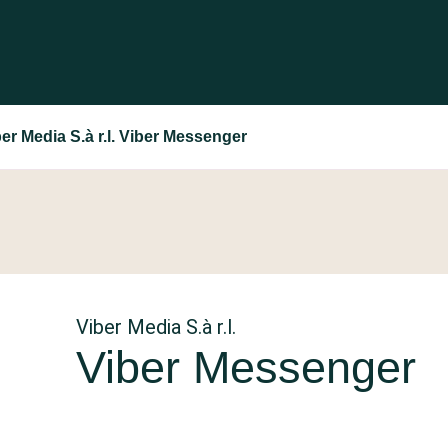
er Media S.à r.l. Viber Messenger
Viber Media S.à r.l.
Viber Messenger