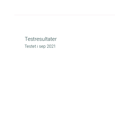
Testresultater
Testet i
sep 2021