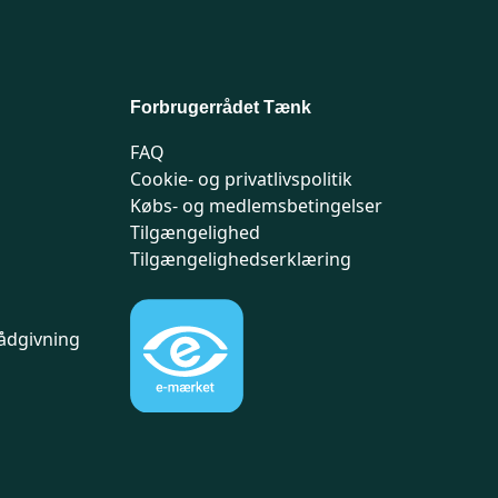
Forbrugerrådet Tænk
FAQ
Cookie- og privatlivspolitik
Købs- og medlemsbetingelser
Tilgængelighed
Tilgængelighedserklæring
ådgivning