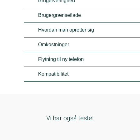
Brugervenlighed
Brugergrænseflade
Hvordan man opretter sig
Omkostninger
Flytning til ny telefon
Kompatibilitet
Vi har også testet