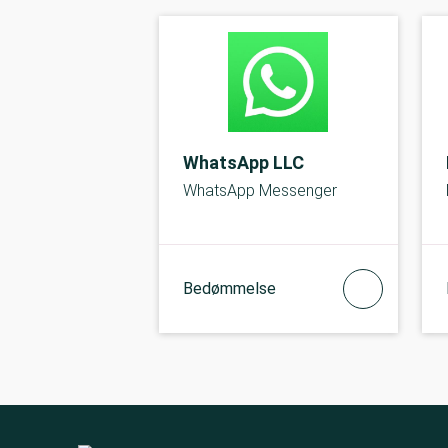
WhatsApp LLC
WhatsApp Messenger
Bedømmelse