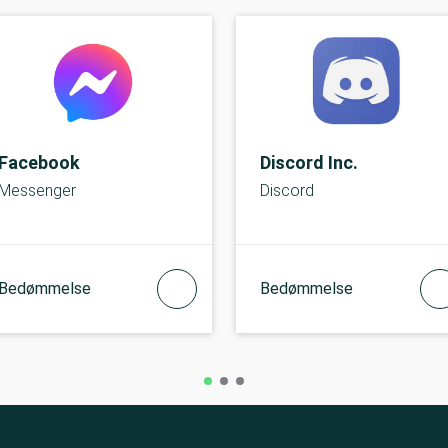
Facebook
Discord Inc.
Messenger
Discord
Bedømmelse
Bedømmelse