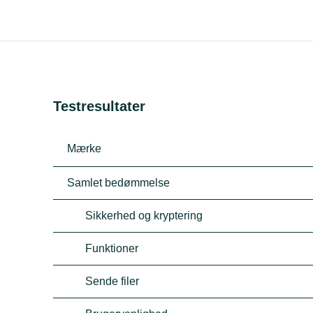
Testresultater
Mærke
Samlet bedømmelse
Sikkerhed og kryptering
Funktioner
Sende filer