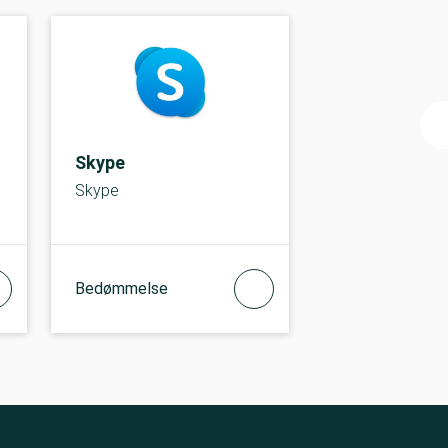
Skype
Skype
Bedømmelse