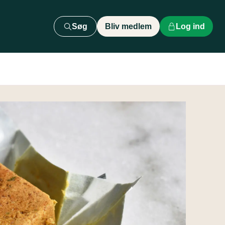
Søg
Bliv medlem
Log ind