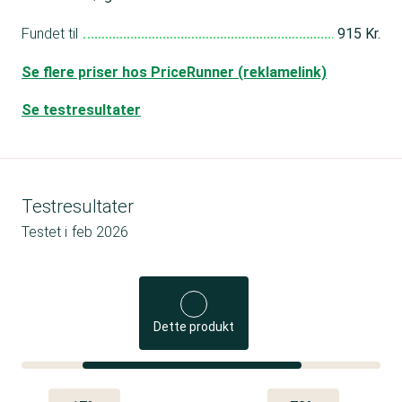
Fundet til
915 Kr.
Se flere priser hos PriceRunner (reklamelink)
Se testresultater
Testresultater
Testet i
feb 2026
Dette produkt