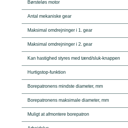
Børsteløs motor
Antal mekaniske gear
Maksimal omdrejninger i 1. gear
Maksimal omdrejninger i 2. gear
Kan hastighed styres med tænd/sluk-knappen
Hurtigstop-funktion
Borepatronens mindste diameter, mm
Borepatronens maksimale diameter, mm
Muligt at afmontere borepatron