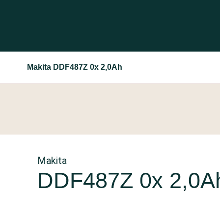
Makita DDF487Z 0x 2,0Ah
Makita
DDF487Z 0x 2,0A