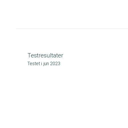
Testresultater
Testet i
jun 2023