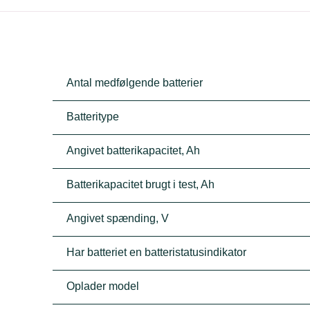
Antal medfølgende batterier
Batteritype
Angivet batterikapacitet, Ah
Batterikapacitet brugt i test, Ah
Angivet spænding, V
Har batteriet en batteristatusindikator
Oplader model