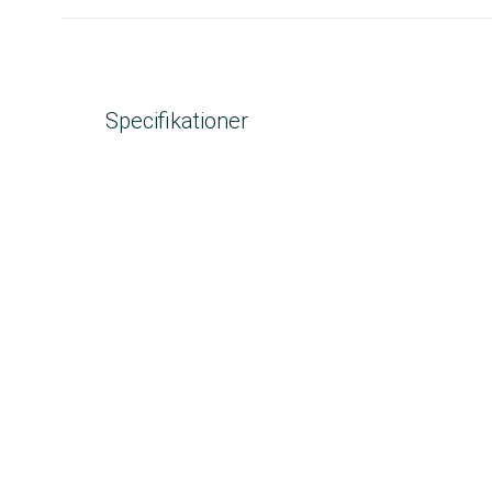
Specifikationer