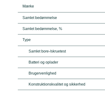
Mærke
Samlet bedømmelse
Samlet bedømmelse, %
Type
Samlet bore-/skruetest
Batteri og oplader
Brugervenlighed
Konstruktionskvalitet og sikkerhed