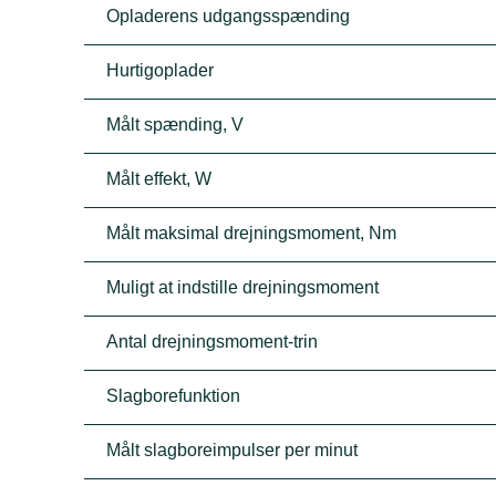
Opladerens udgangsspænding
Hurtigoplader
Målt spænding, V
Målt effekt, W
Målt maksimal drejningsmoment, Nm
Muligt at indstille drejningsmoment
Antal drejningsmoment-trin
Slagborefunktion
Målt slagboreimpulser per minut