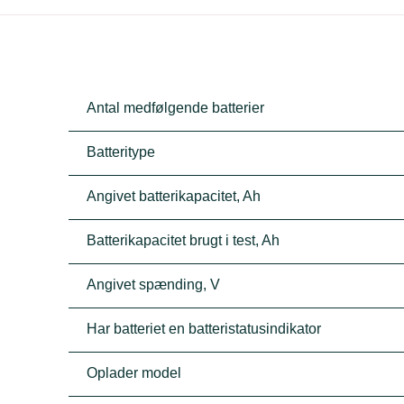
Antal medfølgende batterier
Batteritype
Angivet batterikapacitet, Ah
Batterikapacitet brugt i test, Ah
Angivet spænding, V
Har batteriet en batteristatusindikator
Oplader model