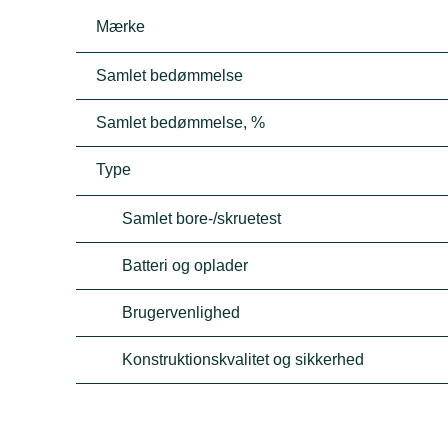
Mærke
Samlet bedømmelse
Samlet bedømmelse, %
Type
Samlet bore-/skruetest
Batteri og oplader
Brugervenlighed
Konstruktionskvalitet og sikkerhed