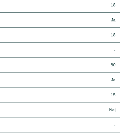
18
Ja
18
-
80
Ja
15
Nej
-