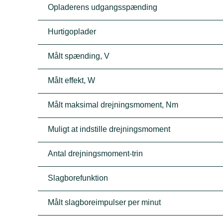
Opladerens udgangsspænding
Hurtigoplader
Målt spænding, V
Målt effekt, W
Målt maksimal drejningsmoment, Nm
Muligt at indstille drejningsmoment
Antal drejningsmoment-trin
Slagborefunktion
Målt slagboreimpulser per minut