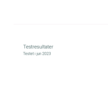
Testresultater
Testet i
jun 2023