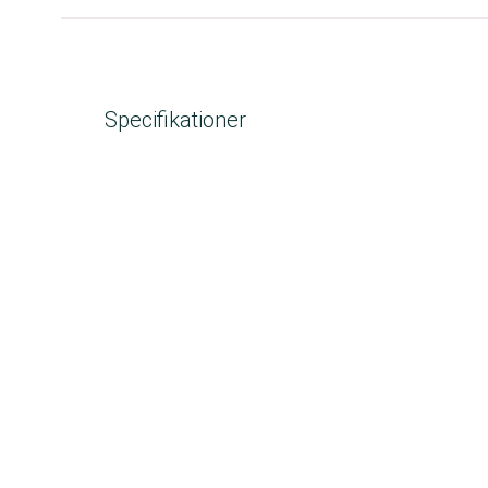
Specifikationer