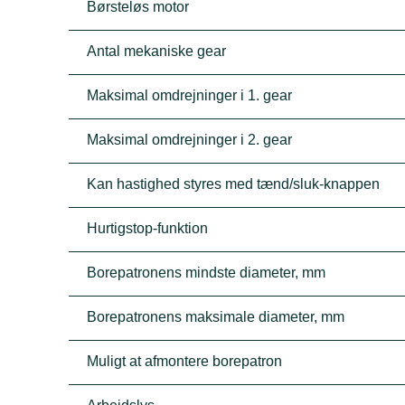
Børsteløs motor
Antal mekaniske gear
Maksimal omdrejninger i 1. gear
Maksimal omdrejninger i 2. gear
Kan hastighed styres med tænd/sluk-knappen
Hurtigstop-funktion
Borepatronens mindste diameter, mm
Borepatronens maksimale diameter, mm
Muligt at afmontere borepatron