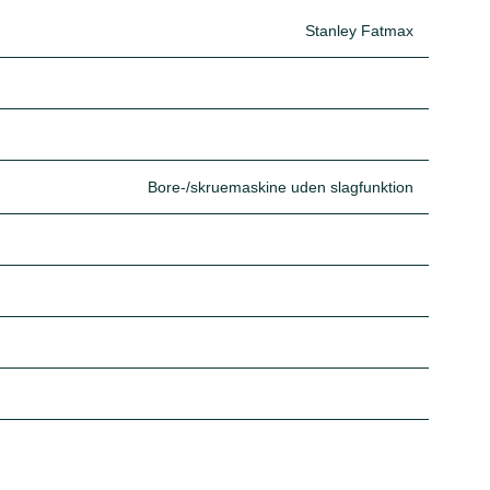
Stanley Fatmax
Bore-/skruemaskine uden slagfunktion