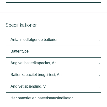
Specifikationer
Antal medfølgende batterier
-
Batteritype
-
Angivet batterikapacitet, Ah
-
Batterikapacitet brugt i test, Ah
-
Angivet spænding, V
-
Har batteriet en batteristatusindikator
-