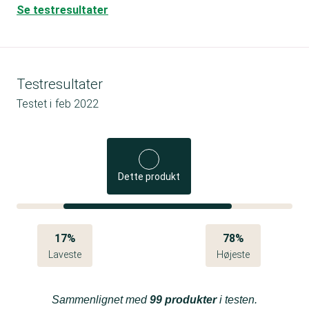
Se testresultater
Testresultater
Testet i
feb 2022
Dette produkt
17%
78%
Laveste
Højeste
Sammenlignet med
99 produkter
i testen.