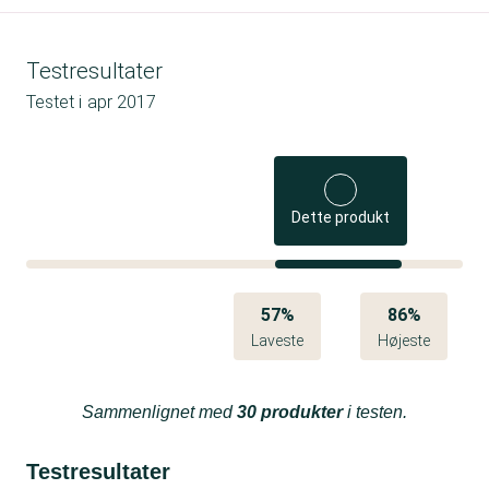
Testresultater
Testet i
apr 2017
Dette produkt
57%
86%
Laveste
Højeste
Sammenlignet med
30 produkter
i testen.
Testresultater