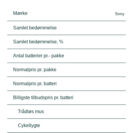
Mærke
Sony
Samlet bedømmelse
Samlet bedømmelse, %
Antal batterier pr.- pakke
Normalpris pr. pakke
Normalpris pr. batteri
Billigste tilbudspris pr. batteri
Trådløs mus
Cykellygte