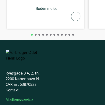
Bedømmelse
Ryesgade 3 A, 2. th.
2200 København N.
CVR-nr: 63870528
Kontakt
Medlemsservice