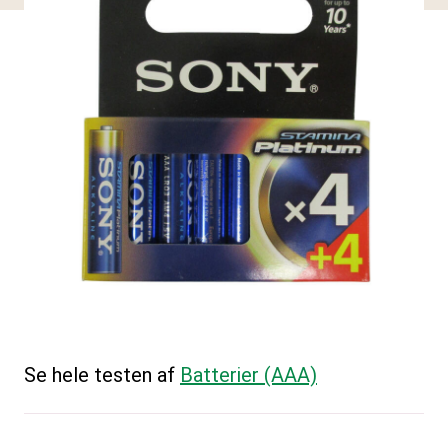
Se hele testen af
Batterier (AAA)