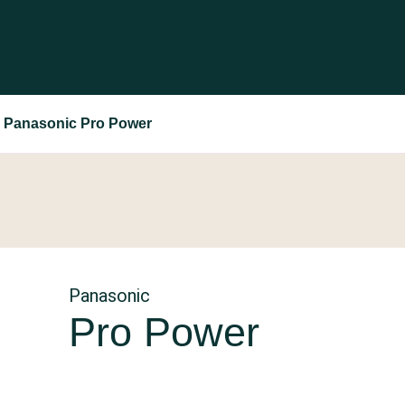
Panasonic Pro Power
Panasonic
Pro Power