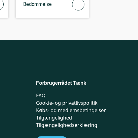
Bedømmelse
Forbrugerrådet Tænk
FAQ
Cookie- og privatlivspolitik
Købs- og medlemsbetingelser
Tilgængelighed
Tilgængelighedserklæring