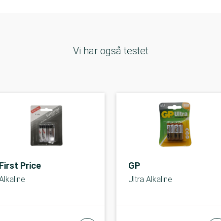
Vi har også testet
First Price
GP
Alkaline
Ultra Alkaline