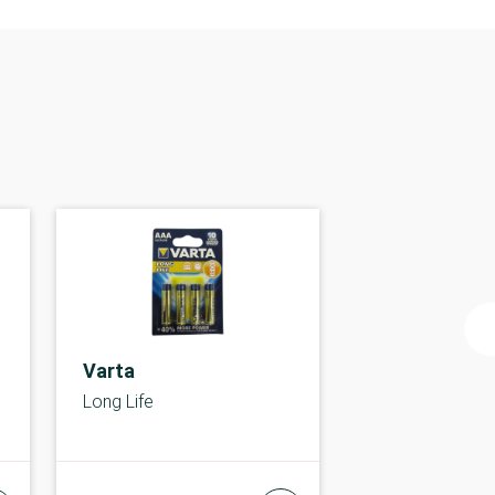
Varta
Long Life