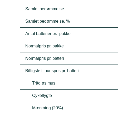
Samlet bedømmelse
Samlet bedømmelse, %
Antal batterier pr.- pakke
Normalpris pr. pakke
Normalpris pr. batteri
Billigste tilbudspris pr. batteri
Trådløs mus
Cykellygte
Mærkning (20%)