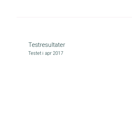
Testresultater
Testet i
apr 2017