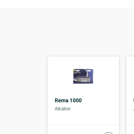
Rema 1000
Alkaline