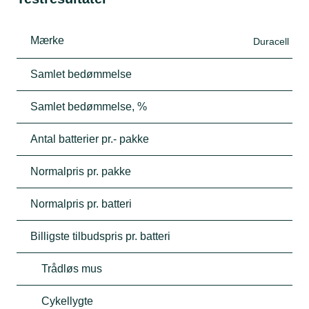
Mærke
Duracell
Samlet bedømmelse
Samlet bedømmelse, %
Antal batterier pr.- pakke
Normalpris pr. pakke
Normalpris pr. batteri
Billigste tilbudspris pr. batteri
Trådløs mus
Cykellygte