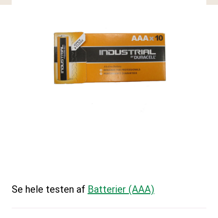
Se hele testen af
Batterier (AAA)