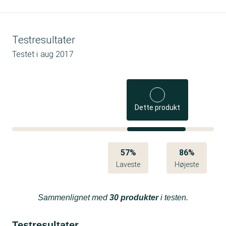
Testresultater
Testet i
aug 2017
Dette produkt
57%
86%
Laveste
Højeste
Sammenlignet med
30 produkter
i testen.
Testresultater