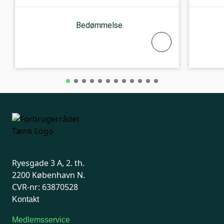
Bedømmelse
Ryesgade 3 A, 2. th.
2200 København N.
CVR-nr: 63870528
Kontakt
Medlemsservice