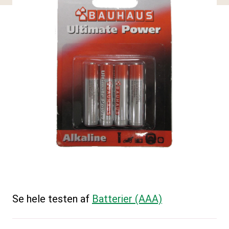
Se hele testen af
Batterier (AAA)