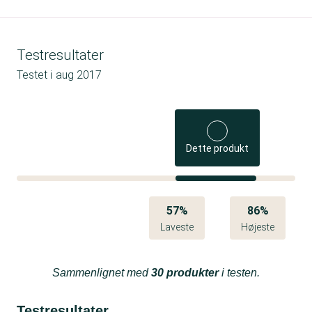
Testresultater
Testet i
aug 2017
Dette produkt
57%
86%
Laveste
Højeste
Sammenlignet med
30 produkter
i testen.
Testresultater