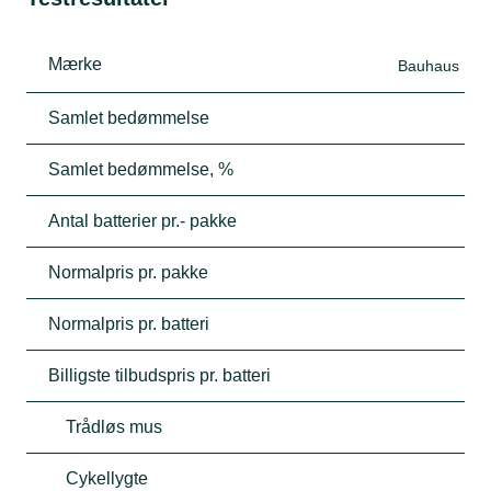
Mærke
Bauhaus
Samlet bedømmelse
Samlet bedømmelse, %
Antal batterier pr.- pakke
Normalpris pr. pakke
Normalpris pr. batteri
Billigste tilbudspris pr. batteri
Trådløs mus
Cykellygte