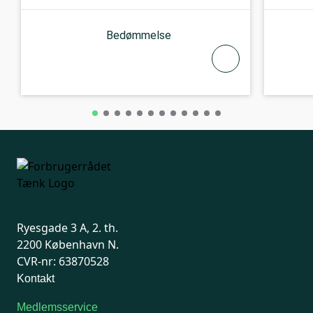
Bedømmelse
Ryesgade 3 A, 2. th.
2200 København N.
CVR-nr: 63870528
Kontakt
Medlemsservice