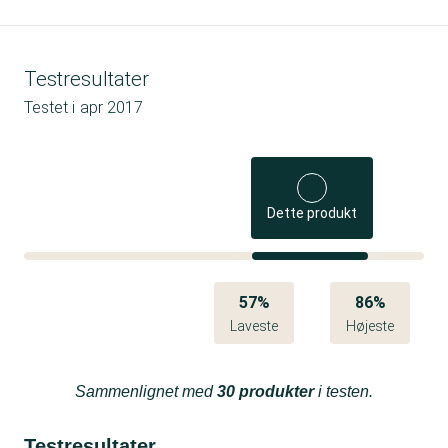
Testresultater
Testet i
apr 2017
Dette produkt
57%
86%
Laveste
Højeste
Sammenlignet med
30 produkter
i testen.
Testresultater