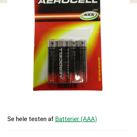
Se hele testen af
Batterier (AAA)