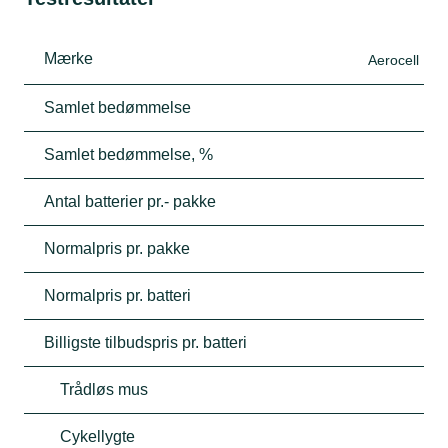
Mærke
Aerocell
Samlet bedømmelse
Samlet bedømmelse, %
Antal batterier pr.- pakke
Normalpris pr. pakke
Normalpris pr. batteri
Billigste tilbudspris pr. batteri
Trådløs mus
Cykellygte