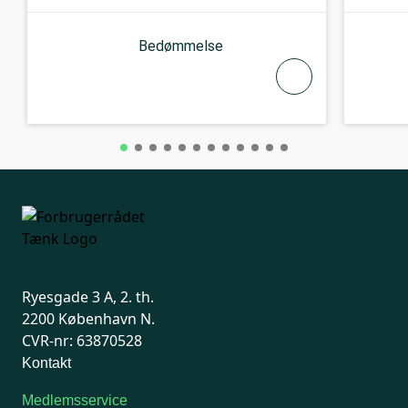
Bedømmelse
Ryesgade 3 A, 2. th.
2200 København N.
CVR-nr: 63870528
Kontakt
Medlemsservice