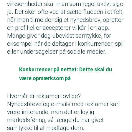
virksomheder skal man som regel aktivt sige
ja. Det sker ofte ved at sætte flueben i et felt,
når man tilmelder sig et nyhedsbrev, opretter
en profil eller accepterer vilkår i en app.
Mange giver dog ubevidst samtykke, for
eksempel når de deltager i konkurrencer, spil
eller undersøgelser på sociale medier.
Konkurrencer på nettet: Dette skal du
være opmærksom på
Hvornår er reklamer lovlige?
Nyhedsbreve og e-mails med reklamer kan
være irriterende, men det er lovlig
markedsføring, så længe du har givet
samtykke til at modtage dem.