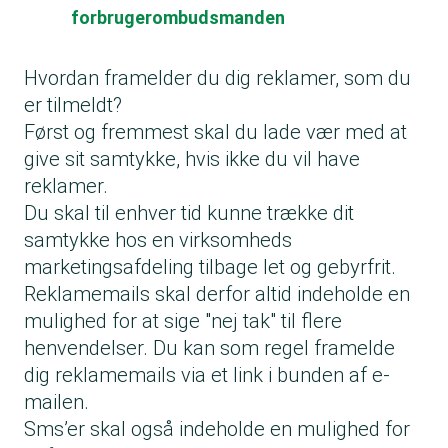
forbrugerombudsmanden
Hvordan framelder du dig reklamer, som du
er tilmeldt?
Først og fremmest skal du lade vær med at
give sit samtykke, hvis ikke du vil have
reklamer.
Du skal til enhver tid kunne trække dit
samtykke hos en virksomheds
marketingsafdeling tilbage let og gebyrfrit.
Reklamemails skal derfor altid indeholde en
mulighed for at sige "nej tak" til flere
henvendelser. Du kan som regel framelde
dig reklamemails via et link i bunden af e-
mailen.
Sms’er skal også indeholde en mulighed for