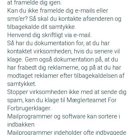
at framelde dig igen.
Kan du ikke framelde dig e-mails eller
sms’er? Så skal du kontakte afsenderen og
tilbagekalde dit samtykke.
Henvend dig skriftligt via e-mail.
Så har du dokumentation for, at du har
kontaktet virksomheden, hvis du senere vil
klage. Gem også dokumentation på, at du
har frabedt dig reklamerne, og på at du har
modtaget reklamer efter tilbagekaldelsen af
samtykket.
Stopper virksomheden ikke med at sende dig
spam, kan du klage til Mæglerteamet For
Forbrugerklager.
Mailprogrammer og software kan sortere i
indbakken
Mailprogrammer indeholder ofte indbyggede