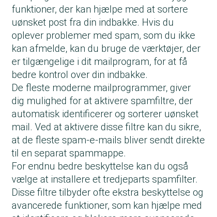
funktioner, der kan hjælpe med at sortere
uønsket post fra din indbakke. Hvis du
oplever problemer med spam, som du ikke
kan afmelde, kan du bruge de værktøjer, der
er tilgængelige i dit mailprogram, for at få
bedre kontrol over din indbakke.
De fleste moderne mailprogrammer, giver
dig mulighed for at aktivere spamfiltre, der
automatisk identificerer og sorterer uønsket
mail. Ved at aktivere disse filtre kan du sikre,
at de fleste spam-e-mails bliver sendt direkte
til en separat spammappe.
For endnu bedre beskyttelse kan du også
vælge at installere et tredjeparts spamfilter.
Disse filtre tilbyder ofte ekstra beskyttelse og
avancerede funktioner, som kan hjælpe med