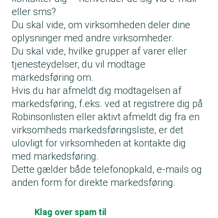
eller sms?
Du skal vide, om virksomheden deler dine
oplysninger med andre virksomheder.
Du skal vide, hvilke grupper af varer eller
tjenesteydelser, du vil modtage
markedsføring om.
Hvis du har afmeldt dig modtagelsen af
markedsføring, f.eks. ved at registrere dig på
Robinsonlisten eller aktivt afmeldt dig fra en
virksomheds markedsføringsliste, er det
ulovligt for virksomheden at kontakte dig
med markedsføring.
Dette gælder både telefonopkald, e-mails og
anden form for direkte markedsføring.
Klag over spam til