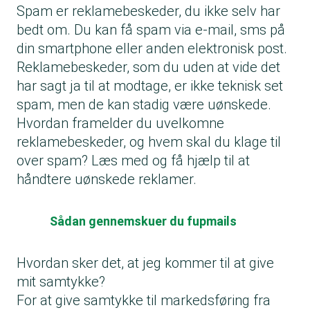
Spam er reklamebeskeder, du ikke selv har
bedt om. Du kan få spam via e-mail, sms på
din smartphone eller anden elektronisk post.
Reklamebeskeder, som du uden at vide det
har sagt ja til at modtage, er ikke teknisk set
spam, men de kan stadig være uønskede.
Hvordan framelder du uvelkomne
reklamebeskeder, og hvem skal du klage til
over spam? Læs med og få hjælp til at
håndtere uønskede reklamer.
Sådan gennemskuer du fupmails
Hvordan sker det, at jeg kommer til at give
mit samtykke?
For at give samtykke til markedsføring fra